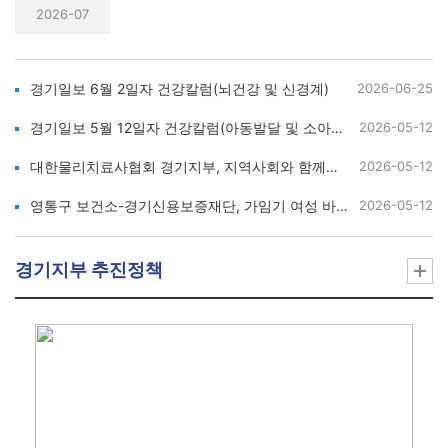
2026-07
경기일보 6월 2일자 건강칼럼(뇌건강 및 신경계)
2026-06-25
경기일보 5월 12일자 건강칼럼(아동발달 및 소아물리치료)
2026-05-12
대한물리치료사협회 경기지부, 지역사회와 함께하는 임산부·가임기 여성 건강교육
2026-05-12
영통구 보건소-경기신용보증재단, 가임기 여성 바른 자세 프로그램 운영...
2026-05-12
경기지부 추진정책