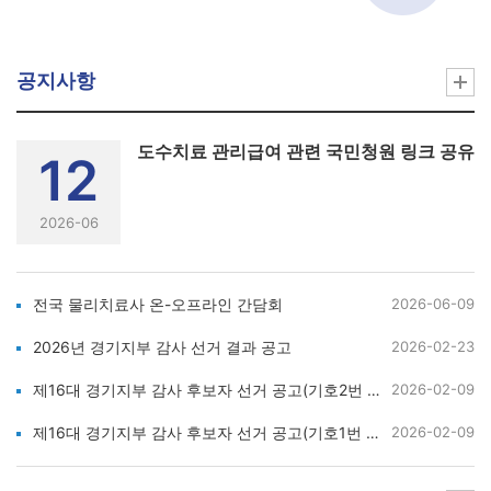
공지사항
도수치료 관리급여 관련 국민청원 링크 공유
12
2026-06
전국 물리치료사 온-오프라인 간담회
2026-06-09
2026년 경기지부 감사 선거 결과 공고
2026-02-23
제16대 경기지부 감사 후보자 선거 공고(기호2번 이종수)
2026-02-09
제16대 경기지부 감사 후보자 선거 공고(기호1번 김광희)
2026-02-09