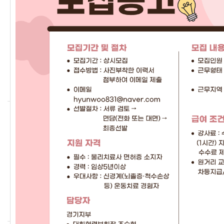
지부소개
경기도회를 소개합니다.
자세히보기
조직도
경기도회를 구성하고 있는
부서를 소개합니다.
자세히보기