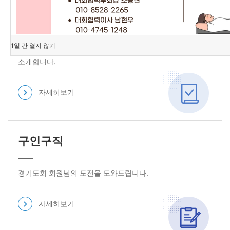
연혁
1일 간 열지 않기
경기도회의 변천 연혁을
소개합니다.
자세히보기
구인구직
경기도회 회원님의 도전을 도와드립니다.
자세히보기