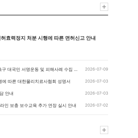
허효력정지 처분 시행에 따른 면허신고 안내
구 대국민 서명운동 및 피해사례 수집 안내
2026-07-09
시행에 따른 대한물리치료사협회 성명서
2026-07-03
담 안내
2026-07-03
 온라인 보충 보수교육 추가 연장 실시 안내
2026-07-02