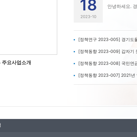
18
2023-10
[정책연구 2023-005] 경기도물리
[정책동향 2023-009] 갑자기 찾아오
 주요사업소개
[정책동향 2023-008] 국민
[정책동향 2023-007] 2021년 
책