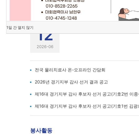
공지사항
도수치료 관리급여 관련 국민청원
1일 간 열지 않기
12
2026-06
전국 물리치료사 온-오프라인 간담회
2026년 경기지부 감사 선거 결과 공고
제16대 경기지부 감사 후보자 선거 공고(기호2번 이종
제16대 경기지부 감사 후보자 선거 공고(기호1번 김광
봉사활동