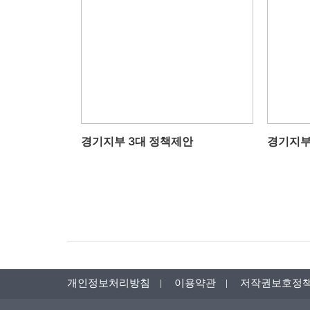
경기지부 3대 정책제안
경기지부
개인정보처리방침
이용약관
저작권보호정